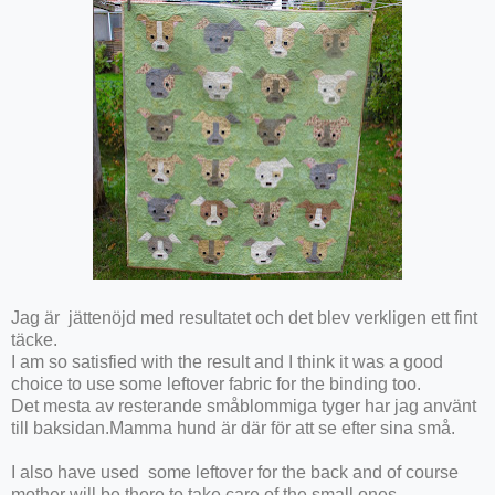
Jag är jättenöjd med resultatet och det blev verkligen ett fint
täcke.
I am so satisfied with the result and I think it was a good
choice to use some leftover fabric for the binding too.
Det mesta av resterande småblommiga tyger har jag använt
till baksidan.Mamma hund är där för att se efter sina små.
I also have used some leftover for the back and of course
mother will be there to take care of the small ones.