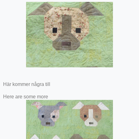
Här kommer några till
Here are some more