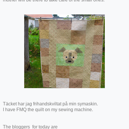
Täcket har jag frihandskviltat på min symaskin.
I have FMQ the quilt on my sewing machine.
The bloggers for today are